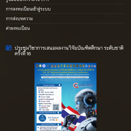
การลงทะเบียนเข้าสู่ระบบ
การส่งบทความ
ค่าลงทะเบียน
ประชุมวิฃาการเสนอผลงานวิจัยบัณฑิตศึกษา ระดับชาติ
ครั้งที่ 16