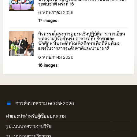
ระดับชาติ ครั้งที่ 16
6 พฤษภาคม 2026
17 images
กิจกรรมโครงการอบรมเชิงปฏิบัติการ การเขียน
บทความวิจัยสำหรับอาจารย์ที่ปรึกษาและ
นักศึกษาในระดับบัณฑิตศึกษาเพื่อตีพิมพ์เผย
แพร่ในวารสารระดับชาติและนานาชาติ
6 พฤษภาคม 2026
16 images
การส่งบทความ GCONF2026
คำแนะนำสำหรับผู้เขียนบทความ
รูปแบบบทความงานวิจัย
รูบแบบบทความวิชาการ