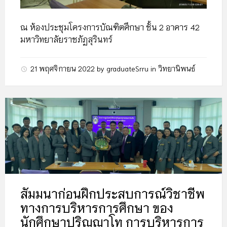
ณ ห้องประชุมโครงการบัณฑิตศึกษา ชั้น 2 อาคาร 42
มหาวิทยาลัยราชภัฏสุรินทร์
21 พฤศจิกายน 2022
by
graduateSrru
in
วิทยานิพนธ์
สัมมนาก่อนฝึกประสบการณ์วิชาชีพ
ทางการบริหารการศึกษา ของ
นักศึกษาปริญญาโท การบริหารการ