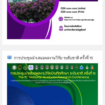
การประชุมนำเสนอผลงานวิจัย ระดับชาติ ครั้งที่ 15