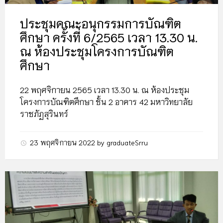
ประชุมคณะอนุกรรมการบัณฑิต
ศึกษา ครั้งที่ 6/2565 เวลา 13.30 น.
ณ ห้องประชุมโครงการบัณฑิต
ศึกษา
22 พฤศจิกายน 2565 เวลา 13.30 น. ณ ห้องประชุม
โครงการบัณฑิตศึกษา ชั้น 2 อาคาร 42 มหาวิทยาลัย
ราชภัฏสุรินทร์
23 พฤศจิกายน 2022
by
graduateSrru