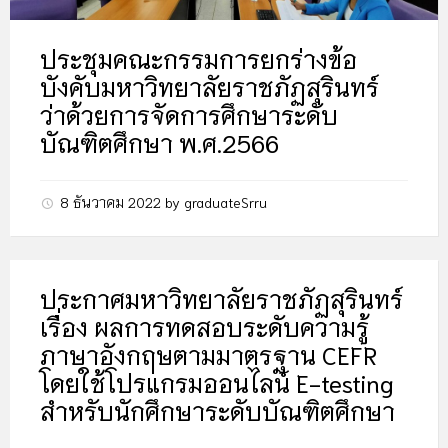
ประชุมคณะกรรมการยกร่างข้อ
บังคับมหาวิทยาลัยราชภัฏสุรินทร์
ว่าด้วยการจัดการศึกษาระดับ
บัณฑิตศึกษา พ.ศ.2566
8 ธันวาคม 2022
by
graduateSrru
ประกาศมหาวิทยาลัยราชภัฏสุรินทร์
เรื่อง ผลการทดสอบระดับความรู้
ภาษาอังกฤษตามมาตรฐาน CEFR
โดยใช้โปรแกรมออนไลน์ E-testing
สำหรับนักศึกษาระดับบัณฑิตศึกษา