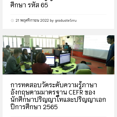
ศึกษา รหัส 65
21 พฤศจิกายน 2022
by
graduateSrru
การทดสอบวัดระดับความรู้ภาษา
อังกฤษตามมาตรฐาน CEFR ของ
นักศึกษาปริญญาโทและปริญญาเอก
ปีการศึกษา 2565