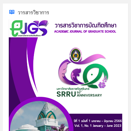
วารสารวิชาการ