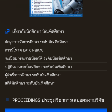
เกี่ยวกับนักศึกษา บัณฑิตศึกษา
ข้อมูลการจัดการศึกษา ระดับบัณฑิตศึกษา
ดาวน์โหลด บศ. 01-บศ.18
ระเบียบ พระราชบัญญัติ ระดับบัณฑิตศึกษา
ปฏิทินงานทะเบียนศึกษา ระดับบัณฑิตศึกษา
ผู้สำเร็จการศึกษา ระดับบัณฑิตศึกษา
สถิตินักศึกษา ระดับบัณฑิตศึกษา
PROCEEDINGS ประชุมวิชาการเสนอผลงานวิจัย