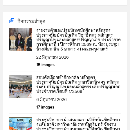
กิจกรรมล่าสุด
รายงานตัวและปฐมนิเทศนักศึกษาหลักสูตร
ประกาศนียบัตรบัณฑิต วิชาชีพครู หลักสูตร
ปริญญาโท และหลักสูตรปริญญาเอก ประจำภาค
การศึกษาที่ 1 ปีการศึกษา 2569 ณ ห้องประชุม
ช้างเผือก ชั้น 3 อาคาร 41 คณะครุศาสตร์
22 มิถุนายน 2026
18 images
สอบคัดเลือกเข้าศึกษาต่อ หลักสูตร
ประกาศนียบัตรบัณฑิต สาขาวิชาชีพครู หลักสูต
ระดับปริญญาโท และหลักสูตรระดับปริญญาเอก
ประจำภาคเรียนที่ 1/2569
6 มิถุนายน 2026
17 images
ประชุมวิชาการนำเสนอผลงานวิจัยบัณฑิตศึกษา
ระดับชาติ มหาวิทยาลัยราชภัฏสุรินทร์ จัดงาน
ประชุมวิชาการนำเสนอผลงานวิจัยบัณฑิตศึกษา