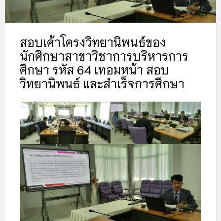
สอบเค้าโครงวิทยานิพนธ์ของ
นักศึกษาสาขาวิชาการบริหารการ
ศึกษา รหัส 64 เทอมหน้า สอบ
วิทยานิพนธ์ และสำเร็จการศึกษา