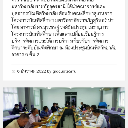
มหาวิทยาลัยราชภัฏอุดรธานี ได้นำคณาจารย์และ
บุคลากรบัณฑิตวิทยาลัย ต้อนรับคณะศึกษาดูงานจาก
โครงการบัณฑิตศึกษา มหาวิทยาลัยราชภัฏสุรินทร์ นำ
โดย อาจารย์ ดร.สุรเชษฐ์ วงศ์ชัยประทุม เลขานุการ
โครงการบัณฑิตศึกษา เพื่อแลกเปลี่ยนเรียนรู้การ
บริหารจัดการและให้การบริการเกี่ยวกับการจัดการ
ศึกษาระดับบัณฑิตศึกษา ณ ห้องประชุมบัณฑิตวิทยาลัย
อาคาร 5 ชั้น 2
6 ธันวาคม 2022
by
graduateSrru