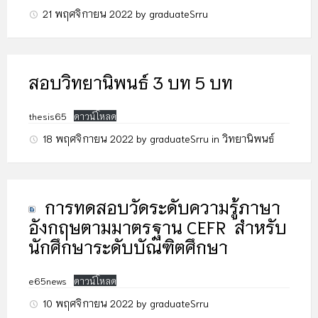
21 พฤศจิกายน 2022
by
graduateSrru
สอบวิทยานิพนธ์ 3 บท 5 บท
thesis65
ดาวน์โหลด
18 พฤศจิกายน 2022
by
graduateSrru
in
วิทยานิพนธ์
การทดสอบวัดระดับความรู้ภาษา
อังกฤษตามมาตรฐาน CEFR สำหรับ
นักศึกษาระดับบัณฑิตศึกษา
e65news
ดาวน์โหลด
10 พฤศจิกายน 2022
by
graduateSrru