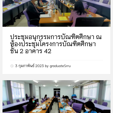
ประชุมอนุกรรมการบัณฑิตศึกษา ณ
ห้องประชุมโครงการบัณฑิตศึกษา
ชั้น 2 อาคาร 42
3 กุมภาพันธ์ 2023
by
graduateSrru