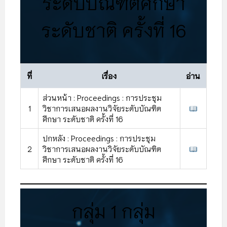
ระดับบัณฑิตศึกษา
ระดับชาติ ครั้งที่ 16
ที่
เรื่อง
อ่าน
ส่วนหน้า : Proceedings : การประชุม
1
วิชาการเสนอผลงานวิจัยระดับบัณฑิต
ศึกษา ระดับชาติ ครั้งที่ 16
ปกหลัง : Proceedings : การประชุม
2
วิชาการเสนอผลงานวิจัยระดับบัณฑิต
ศึกษา ระดับชาติ ครั้งที่ 16
กลุ่ม 1 กลุ่ม