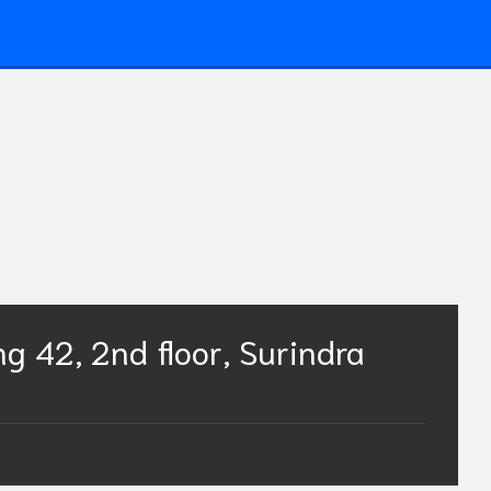
g 42, 2nd floor, Surindra