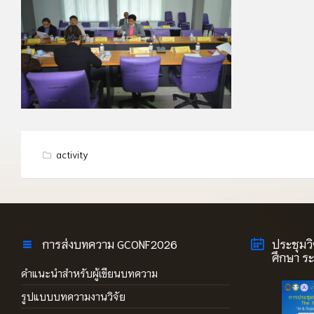
activity
การส่งบทความ GCONF2026
ประชุมว
ศึกษา ระด
คำแนะนำสำหรับผู้เขียนบทความ
รูปแบบบทความงานวิจัย