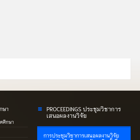
PROCEEDINGS ประชุมวิชาการ
ึกษา
เสนอผลงานวิจัย
ิตศึกษา
การประชุมวิชาการเสนอผลงานวิจัย