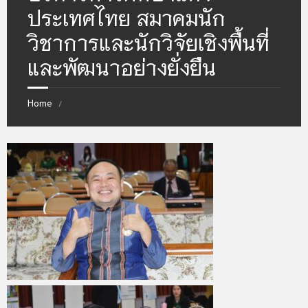
ประเทศไทย สมาคมนัก
วิชาการและนักวิจัยเชิงพื้นที่
และพัฒนาอย่างยั่งยืน
Home
/