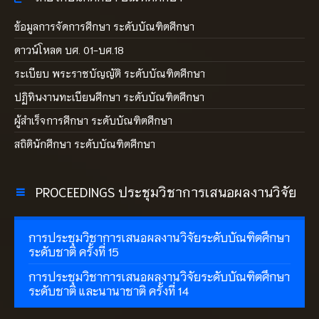
ข้อมูลการจัดการศึกษา ระดับบัณฑิตศึกษา
ดาวน์โหลด บศ. 01-บศ.18
ระเบียบ พระราชบัญญัติ ระดับบัณฑิตศึกษา
ปฏิทินงานทะเบียนศึกษา ระดับบัณฑิตศึกษา
ผู้สำเร็จการศึกษา ระดับบัณฑิตศึกษา
สถิตินักศึกษา ระดับบัณฑิตศึกษา
PROCEEDINGS ประชุมวิชาการเสนอผลงานวิจัย
การประชุมวิชาการเสนอผลงานวิจัยระดับบัณฑิตศึกษา
ระดับชาติ ครั้งที่ 15
การประชุมวิชาการเสนอผลงานวิจัยระดับบัณฑิตศึกษา
ระดับชาติ และนานาชาติ ครั้งที่ 14