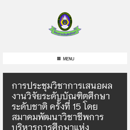
Skip
Skip
to
to
content
footer
MENU
การประชุมวิชาการเสนอผล
งานวิจัยระดับบัณฑิตศึกษา
ระดับชาติ ครั้งที่ 15 โดย
สมาคมพัฒนาวิชาชีพการ
บริหารการศึกษาแห่ง