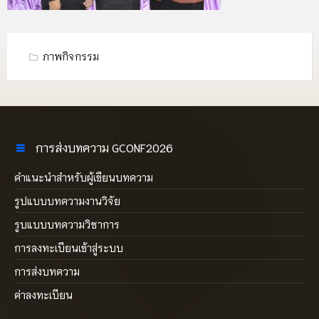
ภาพกิจกรรม
การส่งบทความ GCONF2026
คำแนะนำสำหรับผู้เขียนบทความ
รูปแบบบทความงานวิจัย
รูบแบบบทความวิชาการ
การลงทะเบียนเข้าสู่ระบบ
การส่งบทความ
ค่าลงทะเบียน