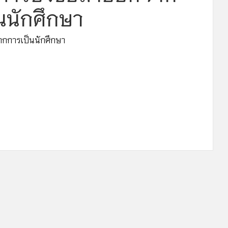
นนักศึกษา
กการเป็นนักศึกษา