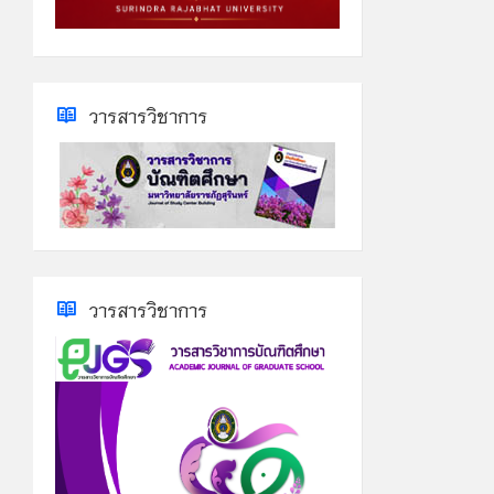
วารสารวิชาการ
วารสารวิชาการ