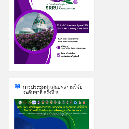
การประชุมนำเสนอผลงานวิจัย
ระดับชาติ ครั้งที่ 15