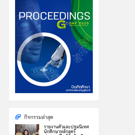
กิจกรรมล่าสุด
รายงานตัวและปฐมนิเทศ
นักศึกษาหลักสูตร