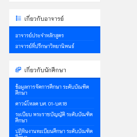
เกี่ยวกับอาจารย์
อาจารย์ประจำหลักสูตร
อาจารย์ที่ปรึกษาวิทยานิพนธ์
เกี่ยวกับนักศึกษา
ข้อมูลการจัดการศึกษา ระดับบัณฑิต
ศึกษา
ดาวน์โหลด บศ. 01-บศ.18
ระเบียบ พระราชบัญญัติ ระดับบัณฑิต
ศึกษา
ปฏิทินงานทะเบียนศึกษา ระดับบัณฑิต
ศึกษา