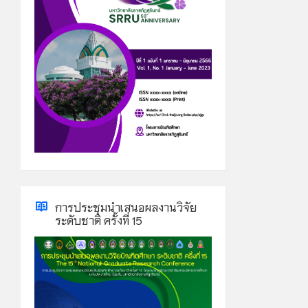
การประชุมนำเสนอผลงานวิจัย
ระดับชาติ ครั้งที่ 15