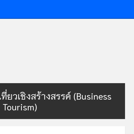
ี่ยวเชิงสร้างสรรค์ (Business
 Tourism)