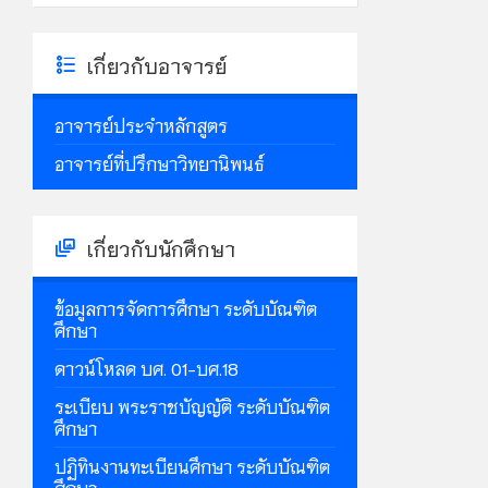
เกี่ยวกับอาจารย์
อาจารย์ประจำหลักสูตร
อาจารย์ที่ปรึกษาวิทยานิพนธ์
เกี่ยวกับนักศึกษา
ข้อมูลการจัดการศึกษา ระดับบัณฑิต
ศึกษา
ดาวน์โหลด บศ. 01-บศ.18
ระเบียบ พระราชบัญญัติ ระดับบัณฑิต
ศึกษา
ปฏิทินงานทะเบียนศึกษา ระดับบัณฑิต
ศึกษา