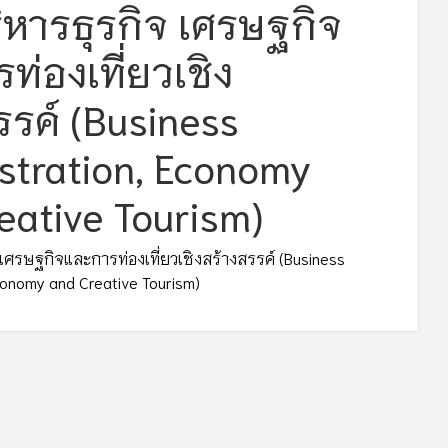
ริหารธุรกิจ เศรษฐกิจ
ท่องเที่ยวเชิง
รรค์ (Business
stration, Economy
eative Tourism)
 เศรษฐกิจและการท่องเที่ยวเชิงสร้างสรรค์ (Business
conomy and Creative Tourism)