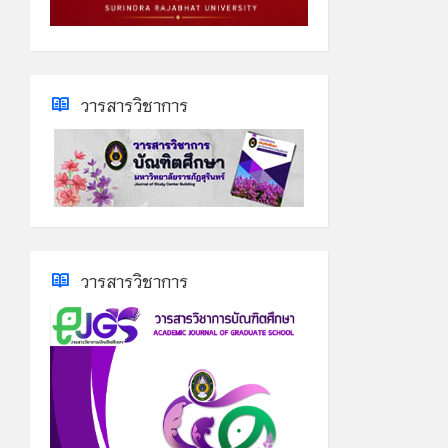
วารสารวิชาการ
วารสารวิชาการ