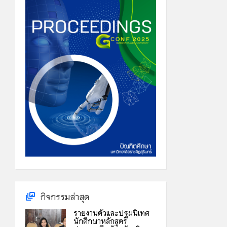
กิจกรรมล่าสุด
รายงานตัวและปฐมนิเทศ
นักศึกษาหลักสูตร