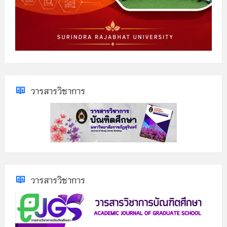
วารสารวิชาการ
วารสารวิชาการ