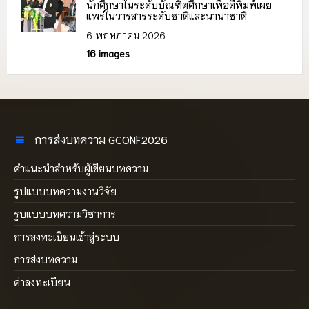
นักศึกษาในระดับบัณฑิตศึกษาเพื่อตีพิมพ์เผย
แพร่ในวารสารระดับชาติและนานาชาติ
6 พฤษภาคม 2026
16 images
การส่งบทความ GCONF2026
คำแนะนำสำหรับผู้เขียนบทความ
รูปแบบบทความงานวิจัย
รูบแบบบทความวิชาการ
การลงทะเบียนเข้าสู่ระบบ
การส่งบทความ
ค่าลงทะเบียน