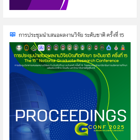
การประชุมนำเสนอผลงานวิจัย ระดับชาติ ครั้งที่ 15