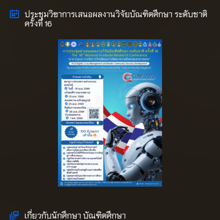
ประชุมวิฃาการเสนอผลงานวิจัยบัณฑิตศึกษา ระดับชาติ
ครั้งที่ 16
เกี่ยวกับนักศึกษา บัณฑิตศึกษา