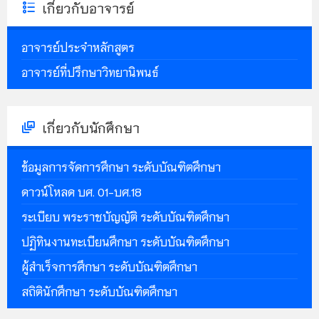
เกี่ยวกับอาจารย์
อาจารย์ประจำหลักสูตร
อาจารย์ที่ปรึกษาวิทยานิพนธ์
เกี่ยวกับนักศึกษา
ข้อมูลการจัดการศึกษา ระดับบัณฑิตศึกษา
ดาวน์โหลด บศ. 01-บศ.18
ระเบียบ พระราชบัญญัติ ระดับบัณฑิตศึกษา
ปฏิทินงานทะเบียนศึกษา ระดับบัณฑิตศึกษา
ผู้สำเร็จการศึกษา ระดับบัณฑิตศึกษา
สถิตินักศึกษา ระดับบัณฑิตศึกษา