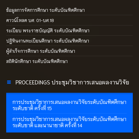
ข้อมูลการจัดการศึกษา ระดับบัณฑิตศึกษา
ดาวน์โหลด บศ. 01-บศ.18
ระเบียบ พระราชบัญญัติ ระดับบัณฑิตศึกษา
ปฏิทินงานทะเบียนศึกษา ระดับบัณฑิตศึกษา
ผู้สำเร็จการศึกษา ระดับบัณฑิตศึกษา
สถิตินักศึกษา ระดับบัณฑิตศึกษา
PROCEEDINGS ประชุมวิชาการเสนอผลงานวิจัย
การประชุมวิชาการเสนอผลงานวิจัยระดับบัณฑิตศึกษา
ระดับชาติ ครั้งที่ 15
การประชุมวิชาการเสนอผลงานวิจัยระดับบัณฑิตศึกษา
ระดับชาติ และนานาชาติ ครั้งที่ 14