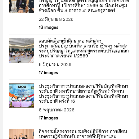
ปริญญาโท และหลักสูตรปริญญาเอก ประจำภาค
การศึกษาที่ 1 ปีการศึกษา 2569 ณ ห้องประชุม
ช้างเผือก ชั้น 3 อาคาร 41 คณะครุศาสตร์
22 มิถุนายน 2026
18 images
สอบคัดเลือกเข้าศึกษาต่อ หลักสูตร
ประกาศนียบัตรบัณฑิต สาขาวิชาชีพครู หลักสูต
ระดับปริญญาโท และหลักสูตรระดับปริญญาเอก
ประจำภาคเรียนที่ 1/2569
6 มิถุนายน 2026
17 images
ประชุมวิชาการนำเสนอผลงานวิจัยบัณฑิตศึกษา
ระดับชาติ มหาวิทยาลัยราชภัฏสุรินทร์ จัดงาน
ประชุมวิชาการนำเสนอผลงานวิจัยบัณฑิตศึกษา
ระดับชาติ ครั้งที่ 16
6 พฤษภาคม 2026
17 images
กิจกรรมโครงการอบรมเชิงปฏิบัติการ การเขียน
บทความวิจัยสำหรับอาจารย์ที่ปรึกษาและ